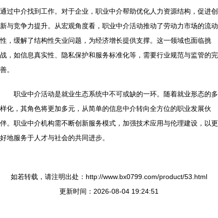
通过中介找到工作。对于企业，职业中介帮助优化人力资源结构，促进创
新与竞争力提升。从宏观角度看，职业中介活动推动了劳动力市场的流动
性，缓解了结构性失业问题，为经济增长提供支撑。这一领域也面临挑
战，如信息真实性、隐私保护和服务标准化等，需要行业规范与监管的完
善。
职业中介活动是就业生态系统中不可或缺的一环。随着就业形态的多
样化，其角色将更加多元，从简单的信息中介转向全方位的职业发展伙
伴。职业中介机构需不断创新服务模式，加强技术应用与伦理建设，以更
好地服务于人才与社会的共同进步。
如若转载，请注明出处：http://www.bx0799.com/product/53.html
更新时间：2026-08-04 19:24:51